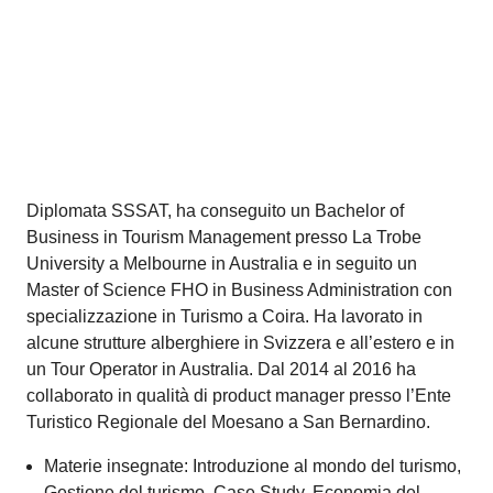
Diplomata SSSAT, ha conseguito un Bachelor of
Business in Tourism Management presso La Trobe
University a Melbourne in Australia e in seguito un
Master of Science FHO in Business Administration con
specializzazione in Turismo a Coira. Ha lavorato in
alcune strutture alberghiere in Svizzera e all’estero e in
un Tour Operator in Australia. Dal 2014 al 2016 ha
collaborato in qualità di product manager presso l’Ente
Turistico Regionale del Moesano a San Bernardino.