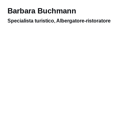
Barbara Buchmann
Specialista turistico, Albergatore-ristoratore