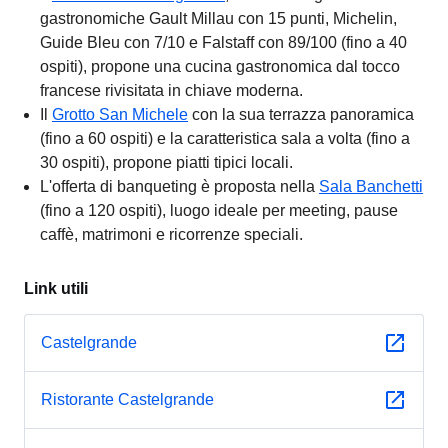
gastronomiche Gault Millau con 15 punti, Michelin,
Guide Bleu con 7/10 e Falstaff con 89/100 (fino a 40
ospiti), propone una cucina gastronomica dal tocco
francese rivisitata in chiave moderna.
Il
Grotto San Michele
con la sua terrazza panoramica
(fino a 60 ospiti) e la caratteristica sala a volta (fino a
30 ospiti), propone piatti tipici locali.
L'offerta di banqueting è proposta nella
Sala Banchetti
(fino a 120 ospiti), luogo ideale per meeting, pause
caffè, matrimoni e ricorrenze speciali.
Link utili
Castelgrande
Ristorante Castelgrande