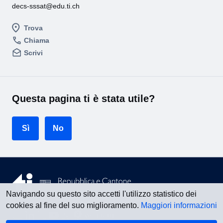
decs-sssat@edu.ti.ch
Trova
Chiama
Scrivi
Questa pagina ti è stata utile?
Sì
No
Navigando su questo sito accetti l'utilizzo statistico dei
cookies al fine del suo miglioramento.
Maggiori informazioni
Vedi tutti