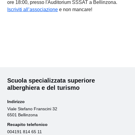
ore 18:00, presso l'Auditorium SSSAT a Bellinzona.
Iscriviti all’associazione
e non mancare!
Scuola specializzata superiore
alberghiera e del turismo
Indirizzo
Viale Stefano Franscini 32
6501 Bellinzona
Recapito telefonico
004191 814 65 11