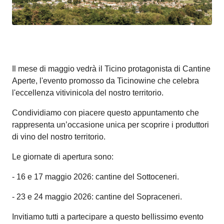
Il mese di maggio vedrà il Ticino protagonista di Cantine
Aperte, l'evento promosso da Ticinowine che celebra
l'eccellenza vitivinicola del nostro territorio.
Condividiamo con piacere questo appuntamento che
rappresenta un’occasione unica per scoprire i produttori
di vino del nostro territorio.
Le giornate di apertura sono:
- 16 e 17 maggio 2026: cantine del Sottoceneri.
- 23 e 24 maggio 2026: cantine del Sopraceneri.
Invitiamo tutti a partecipare a questo bellissimo evento