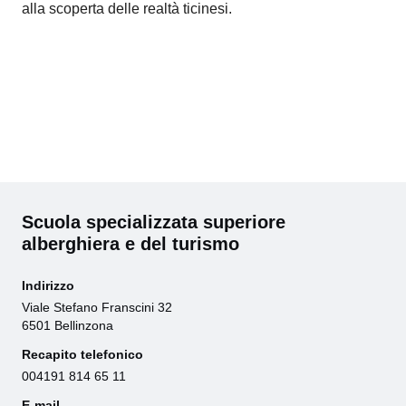
alla scoperta delle realtà ticinesi.
Scuola specializzata superiore
alberghiera e del turismo
Indirizzo
Viale Stefano Franscini 32
6501 Bellinzona
Recapito telefonico
004191 814 65 11
E-mail