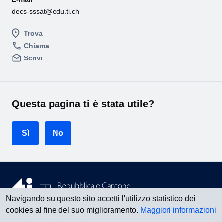
decs-sssat@edu.ti.ch
Trova
Chiama
Scrivi
Questa pagina ti è stata utile?
Sì
No
Navigando su questo sito accetti l'utilizzo statistico dei
cookies al fine del suo miglioramento.
Maggiori informazioni
Vedi tutti