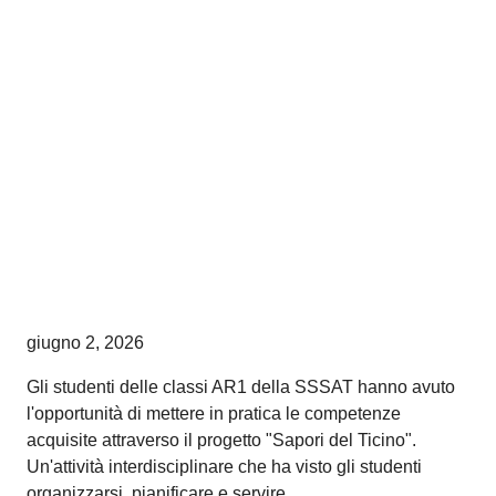
giugno 2, 2026
Gli studenti delle classi AR1 della SSSAT hanno avuto
l'opportunità di mettere in pratica le competenze
acquisite attraverso il progetto "Sapori del Ticino".
Un'attività interdisciplinare che ha visto gli studenti
organizzarsi, pianificare e servire.