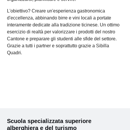
L'obiettivo? Creare un'esperienza gastronomica
d'eccellenza, abbinando birre e vini locali a portate
interamente dedicate alla tradizione ticinese. Un ottimo
esercizio di realtà per valorizzare i prodotti del nostro
Cantone e preparare gli studenti alle sfide del settore.
Grazie a tutti i partner e soprattutto grazie a Sibilla
Quadri.
Scuola specializzata superiore
alberghiera e del turismo