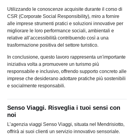
Utilizzando le conoscenze acquisite durante il corso di
CSR (Corporate Social Responsibility), miro a fornire
alle imprese strumenti pratici e soluzioni innovative per
migliorare le loro performance sociali, ambientali e
relative all’accessibilità contribuendo così a una
trasformazione positiva del settore turistico.
In conclusione, questo lavoro rappresenta un'importante
iniziativa volta a promuovere un turismo più
responsabile e inclusivo, offrendo supporto concreto alle
imprese che desiderano adottare pratiche più sostenibili
e socialmente responsabili.
Senso Viaggi. Risveglia i tuoi sensi con
noi
L’agenzia viaggi Senso Viaggi, situata nel Mendrisiotto,
offrirà ai suoi clienti un servizio innovativo sensoriale.