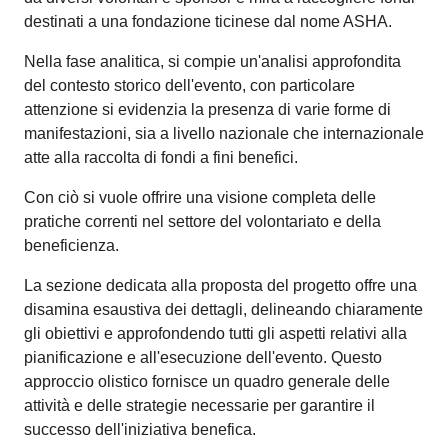
destinati a una fondazione ticinese dal nome ASHA.
Nella fase analitica, si compie un'analisi approfondita
del contesto storico dell'evento, con particolare
attenzione si evidenzia la presenza di varie forme di
manifestazioni, sia a livello nazionale che internazionale
atte alla raccolta di fondi a fini benefici.
Con ciò si vuole offrire una visione completa delle
pratiche correnti nel settore del volontariato e della
beneficienza.
La sezione dedicata alla proposta del progetto offre una
disamina esaustiva dei dettagli, delineando chiaramente
gli obiettivi e approfondendo tutti gli aspetti relativi alla
pianificazione e all'esecuzione dell'evento. Questo
approccio olistico fornisce un quadro generale delle
attività e delle strategie necessarie per garantire il
successo dell'iniziativa benefica.