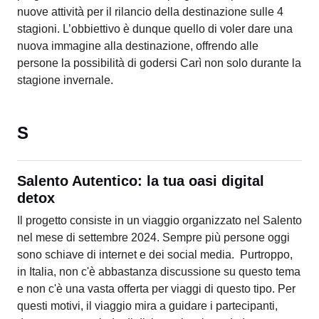
nuove attività per il rilancio della destinazione sulle 4
stagioni. L’obbiettivo è dunque quello di voler dare una
nuova immagine alla destinazione, offrendo alle
persone la possibilità di godersi Carì non solo durante la
stagione invernale.
S
Salento Autentico: la tua oasi digital
detox
Il progetto consiste in un viaggio organizzato nel Salento
nel mese di settembre 2024. Sempre più persone oggi
sono schiave di internet e dei social media. Purtroppo,
in Italia, non c'è abbastanza discussione su questo tema
e non c'è una vasta offerta per viaggi di questo tipo. Per
questi motivi, il viaggio mira a guidare i partecipanti,