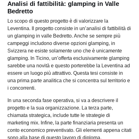
Analisi di fattibilità: glamping in Valle
Bedretto
Lo scopo di questo progetto è di valorizzare la
Leventina. Il progetto consiste in un’analisi di fattibilità di
un glamping in valle Bedretto. Anche se sempre più
campeggi includono diverse opzioni glamping, in
Svizzera ne esiste solamente uno che è unicamente
glamping. In Ticino, un’offerta esclusivamente glamping
sarebbe una novità e questo porterebbe la Leventina ad
essere un luogo più attrattivo. Questa tesi consiste in
una prima parte analitica che si concentra sul territorio e
i concorrenti.
In una seconda fase operativa, si va a descrivere il
progetto e la sua organizzazione. La terza parte,
chiamata strategica, include tutte le strategie di
marketing mix. Infine, la parte finanziaria presenta un
conto economico preventivato. Gli elementi appena citati
sono alla base di questo lavoro di diploma.