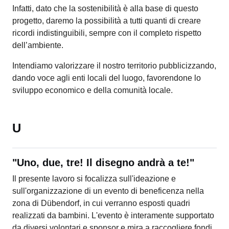
Infatti, dato che la sostenibilità è alla base di questo
progetto, daremo la possibilità a tutti quanti di creare
ricordi indistinguibili, sempre con il completo rispetto
dell’ambiente.
Intendiamo valorizzare il nostro territorio pubblicizzando,
dando voce agli enti locali del luogo, favorendone lo
sviluppo economico e della comunità locale.
U
"Uno, due, tre! Il disegno andrà a te!"
Il presente lavoro si focalizza sull'ideazione e
sull'organizzazione di un evento di beneficenza nella
zona di Dübendorf, in cui verranno esposti quadri
realizzati da bambini. L'evento è interamente supportato
da diversi volontari e sponsor e mira a raccogliere fondi