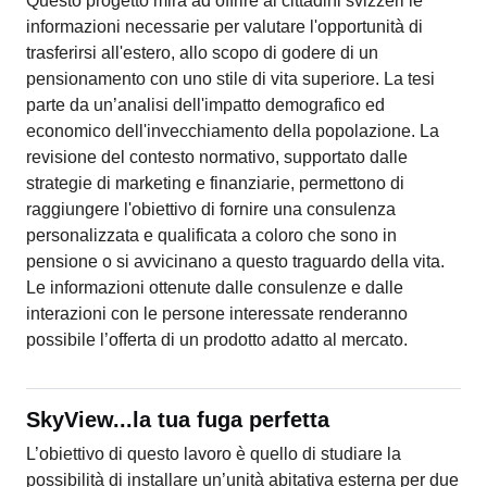
Questo progetto mira ad offrire ai cittadini svizzeri le
informazioni necessarie per valutare l'opportunità di
trasferirsi all'estero, allo scopo di godere di un
pensionamento con uno stile di vita superiore. La tesi
parte da un’analisi dell'impatto demografico ed
economico dell'invecchiamento della popolazione. La
revisione del contesto normativo, supportato dalle
strategie di marketing e finanziarie, permettono di
raggiungere l'obiettivo di fornire una consulenza
personalizzata e qualificata a coloro che sono in
pensione o si avvicinano a questo traguardo della vita.
Le informazioni ottenute dalle consulenze e dalle
interazioni con le persone interessate renderanno
possibile l’offerta di un prodotto adatto al mercato.
SkyView...la tua fuga perfetta
L’obiettivo di questo lavoro è quello di studiare la
possibilità di installare un’unità abitativa esterna per due