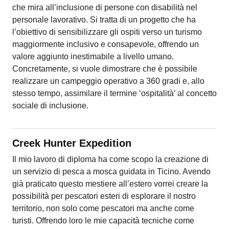
che mira all’inclusione di persone con disabilità nel
personale lavorativo. Si tratta di un progetto che ha
l’obiettivo di sensibilizzare gli ospiti verso un turismo
maggiormente inclusivo e consapevole, offrendo un
valore aggiunto inestimabile a livello umano.
Concretamente, si vuole dimostrare che è possibile
realizzare un campeggio operativo a 360 gradi e, allo
stesso tempo, assimilare il termine ‘ospitalità’ al concetto
sociale di inclusione.
Creek Hunter Expedition
Il mio lavoro di diploma ha come scopo la creazione di
un servizio di pesca a mosca guidata in Ticino. Avendo
già praticato questo mestiere all’estero vorrei creare la
possibilità per pescatori esteri di esplorare il nostro
territorio, non solo come pescatori ma anche come
turisti. Offrendo loro le mie capacità tecniche come