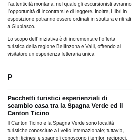
l’autenticità montana, nel quale gli escursionisti avranno
l’opportunità di incontrarsi e di leggere. Inoltre, i libri in
esposizione potranno essere ordinati in struttura e ritirati
a Giubiasco.
Lo scopo dell’iniziativa è di incrementare l’offerta
turistica della regione Bellinzona e Valli, offrendo al
visitatore un’esperienza letteraria unica.
P
Pacchetti turistici esperienziali di
scambio casa tra la Spagna Verde ed il
Canton Ticino
Il Canton Ticino e la Spagna Verde sono località
turistiche conosciute a livello internazionale; tuttavia,
pochi ticinesi e spagnoli conoscono i territori reciproci.