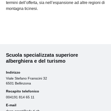
termini dell’offerta, sia nell’espansione ad altre regioni di
montagna ticinesi.
Scuola specializzata superiore
alberghiera e del turismo
Indirizzo
Viale Stefano Franscini 32
6501 Bellinzona
Recapito telefonico
004191 814 65 11
E-mail