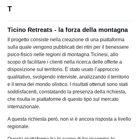
T
Ticino Retreats - la forza della montagna
Il progetto consiste nella creazione di una piattaforma
sulla quale vengono pubblicati dei ritiri per il benessere
psico-fisico nelle regioni di montagna Ticinesi, allo
scopo di facilitare i clienti nella ricerca delle offerte a
disposizione sul territorio. È stato usato l’approccio
qualitativo, svolgendo interviste, analizzando il territorio
e il tema del mondo olistico. I risultati ottenuti sono stati
soddisfacenti, constatando la presenza della richiesta,
che risulta in piattaforme di questo tipo sul mercato
internazionale.
A questa richiesta però, non vi è ancora risposta a livello
regionale.
Questa piattaforma ha lo scopo di far riscoprire le