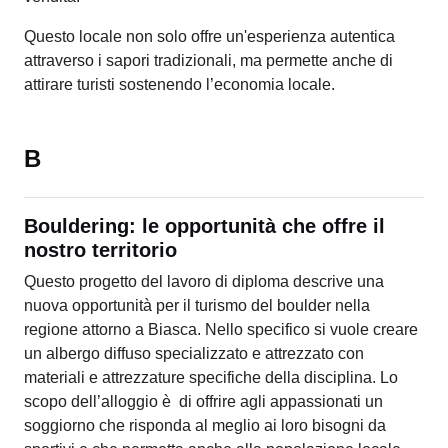
Questo locale non solo offre un'esperienza autentica
attraverso i sapori tradizionali, ma permette anche di
attirare turisti sostenendo l’economia locale.
B
Bouldering: le opportunità che offre il
nostro territorio
Questo progetto del lavoro di diploma descrive una
nuova opportunità per il turismo del boulder nella
regione attorno a Biasca. Nello specifico si vuole creare
un albergo diffuso specializzato e attrezzato con
materiali e attrezzature specifiche della disciplina. Lo
scopo dell’alloggio è di offrire agli appassionati un
soggiorno che risponda al meglio ai loro bisogni da