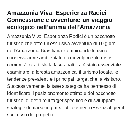
Amazzonia Viva: Esperienza Radici
Connessione e avventura: un viaggio
ecologico nell’anima dell’Amazzonia
Amazzonia Viva: Esperienza Radici è un pacchetto
turistico che offre un'esclusiva avventura di 10 giorni
nell'Amazzonia Brasiliana, combinando turismo,
conservazione ambientale e coinvolgimento delle
comunità locali. Nella fase analitica è stato essenziale
esaminare la foresta amazzonica, il turismo locale, le
tendenze prevalenti e i principali target che la visitano.
Successivamente, la fase strategica ha permesso di
identificare il posizionamento ottimale del pacchetto
turistico, di definire il target specifico e di sviluppare
strategie di marketing mix: tutti elementi essenziali per il
successo del progetto.