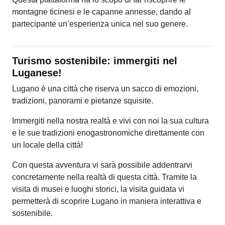
montagne ticinesi e le capanne annesse, dando al
partecipante un’esperienza unica nel suo genere.
Turismo sostenibile: immergiti nel
Luganese!
Lugano è una città che riserva un sacco di emozioni,
tradizioni, panorami e pietanze squisite.
Immergiti nella nostra realtà e vivi con noi la sua cultura
e le sue tradizioni enogastronomiche direttamente con
un locale della città!
Con questa avventura vi sarà possibile addentrarvi
concretamente nella realtà di questa città. Tramite la
visita di musei e luoghi storici, la visita guidata vi
permetterà di scoprire Lugano in maniera interattiva e
sostenibile.