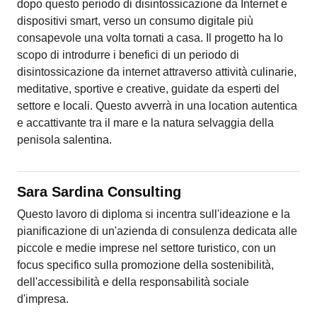
dopo questo periodo di disintossicazione da Internet e
dispositivi smart, verso un consumo digitale più
consapevole una volta tornati a casa. Il progetto ha lo
scopo di introdurre i benefici di un periodo di
disintossicazione da internet attraverso attività culinarie,
meditative, sportive e creative, guidate da esperti del
settore e locali. Questo avverrà in una location autentica
e accattivante tra il mare e la natura selvaggia della
penisola salentina.
Sara Sardina Consulting
Questo lavoro di diploma si incentra sull'ideazione e la
pianificazione di un'azienda di consulenza dedicata alle
piccole e medie imprese nel settore turistico, con un
focus specifico sulla promozione della sostenibilità,
dell'accessibilità e della responsabilità sociale
d'impresa.