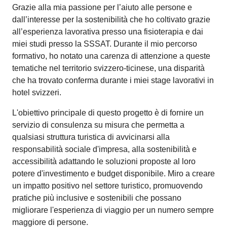
Grazie alla mia passione per l’aiuto alle persone e
dall’interesse per la sostenibilità che ho coltivato grazie
all’esperienza lavorativa presso una fisioterapia e dai
miei studi presso la SSSAT. Durante il mio percorso
formativo, ho notato una carenza di attenzione a queste
tematiche nel territorio svizzero-ticinese, una disparità
che ha trovato conferma durante i miei stage lavorativi in
hotel svizzeri.
L'obiettivo principale di questo progetto è di fornire un
servizio di consulenza su misura che permetta a
qualsiasi struttura turistica di avvicinarsi alla
responsabilità sociale d'impresa, alla sostenibilità e
accessibilità adattando le soluzioni proposte al loro
potere d'investimento e budget disponibile. Miro a creare
un impatto positivo nel settore turistico, promuovendo
pratiche più inclusive e sostenibili che possano
migliorare l'esperienza di viaggio per un numero sempre
maggiore di persone.