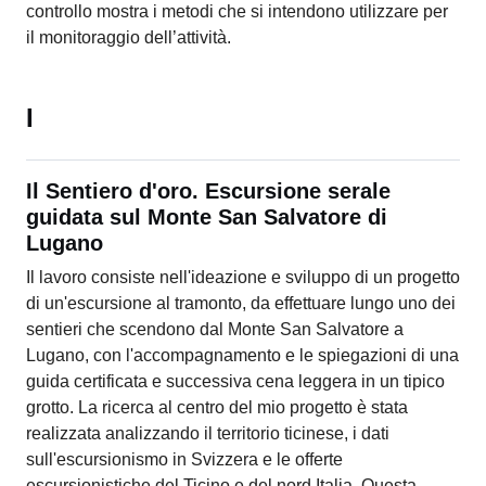
controllo mostra i metodi che si intendono utilizzare per
il monitoraggio dell’attività.
I
Il Sentiero d'oro. Escursione serale
guidata sul Monte San Salvatore di
Lugano
Il lavoro consiste nell'ideazione e sviluppo di un progetto
di un'escursione al tramonto, da effettuare lungo uno dei
sentieri che scendono dal Monte San Salvatore a
Lugano, con l'accompagnamento e le spiegazioni di una
guida certificata e successiva cena leggera in un tipico
grotto. La ricerca al centro del mio progetto è stata
realizzata analizzando il territorio ticinese, i dati
sull'escursionismo in Svizzera e le offerte
escursionistiche del Ticino e del nord Italia. Questa