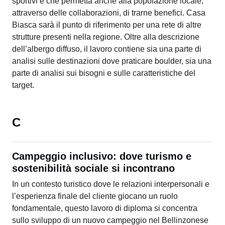
sportivi e che permetta anche alla popolazione locale,
attraverso delle collaborazioni, di trarne benefici. Casa
Biasca sarà il punto di riferimento per una rete di altre
strutture presenti nella regione. Oltre alla descrizione
dell’albergo diffuso, il lavoro contiene sia una parte di
analisi sulle destinazioni dove praticare boulder, sia una
parte di analisi sui bisogni e sulle caratteristiche del
target.
C
Campeggio inclusivo: dove turismo e
sostenibilità sociale si incontrano
In un contesto turistico dove le relazioni interpersonali e
l’esperienza finale del cliente giocano un ruolo
fondamentale, questo lavoro di diploma si concentra
sullo sviluppo di un nuovo campeggio nel Bellinzonese