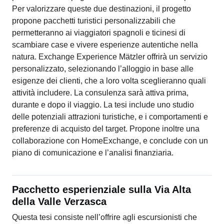
Per valorizzare queste due destinazioni, il progetto
propone pacchetti turistici personalizzabili che
permetteranno ai viaggiatori spagnoli e ticinesi di
scambiare case e vivere esperienze autentiche nella
natura. Exchange Experience Mätzler offrirà un servizio
personalizzato, selezionando l’alloggio in base alle
esigenze dei clienti, che a loro volta sceglieranno quali
attività includere. La consulenza sarà attiva prima,
durante e dopo il viaggio. La tesi include uno studio
delle potenziali attrazioni turistiche, e i comportamenti e
preferenze di acquisto del target. Propone inoltre una
collaborazione con HomeExchange, e conclude con un
piano di comunicazione e l’analisi finanziaria.
Pacchetto esperienziale sulla Via Alta
della Valle Verzasca
Questa tesi consiste nell’offrire agli escursionisti che