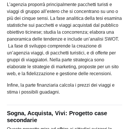
L’agenzia proporrà principalmente pacchetti turisti e
viaggi di gruppo all’estero che si concentrano su uno o
più dei cinque sensi. La fase analitica della tesi esamina
statistiche sui pacchetti e viaggi acquistati dal pubblico
obiettivo ticinese; studia la concorrenza; elabora una
panoramica delle tendenze e include un’analisi SWOT.
La fase di sviluppo comprende la creazione di
un’agenzia viaggi, di pacchetti turistici, e di offerte per
gruppi di viaggiatori. Nella parte strategica sono
elaborate le strategie di marketing, proposte per un sito
web, e la fidelizzazione e gestione delle recensioni.
Infine, la parte finanziaria calcola i prezzi dei viaggi e
stima i possibili guadagni.
Sogna, Acquista, Vivi: Progetto case
secondarie