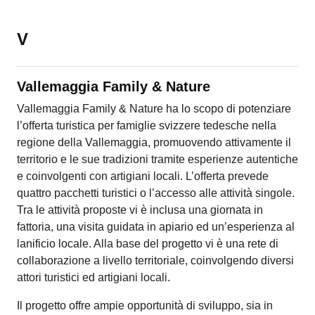
V
Vallemaggia Family & Nature
Vallemaggia Family & Nature ha lo scopo di potenziare
l’offerta turistica per famiglie svizzere tedesche nella
regione della Vallemaggia, promuovendo attivamente il
territorio e le sue tradizioni tramite esperienze autentiche
e coinvolgenti con artigiani locali. L’offerta prevede
quattro pacchetti turistici o l’accesso alle attività singole.
Tra le attività proposte vi è inclusa una giornata in
fattoria, una visita guidata in apiario ed un’esperienza al
lanificio locale. Alla base del progetto vi è una rete di
collaborazione a livello territoriale, coinvolgendo diversi
attori turistici ed artigiani locali.
Il progetto offre ampie opportunità di sviluppo, sia in