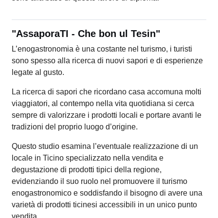
"AssaporaTI - Che bon ul Tesin"
L’enogastronomia è una costante nel turismo, i turisti
sono spesso alla ricerca di nuovi sapori e di esperienze
legate al gusto.
La ricerca di sapori che ricordano casa accomuna molti
viaggiatori, al contempo nella vita quotidiana si cerca
sempre di valorizzare i prodotti locali e portare avanti le
tradizioni del proprio luogo d’origine.
Questo studio esamina l’eventuale realizzazione di un
locale in Ticino specializzato nella vendita e
degustazione di prodotti tipici della regione,
evidenziando il suo ruolo nel promuovere il turismo
enogastronomico e soddisfando il bisogno di avere una
varietà di prodotti ticinesi accessibili in un unico punto
vendita.