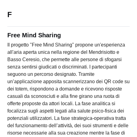
F
Free Mind Sharing
Il progetto "Free Mind Sharing" propone un'esperienza
all'aria aperta unica nella regione del Mendrisiotto e
Basso Ceresio, che permette alle persone di sfogarsi
senza sentirsi giudicati o discriminati. I partecipanti
seguono un percorso designato. Tramite
un’applicazione apposita scannerizzano dei QR code su
dei totem, rispondono a domande e ricevono risposte
casuali da sconosciuti e alla fine girano una ruota di
offerte proposte da attori locali. La fase analitica si
focalizza sugli aspetti legati alla salute psico-fisica dei
potenziali utilizzatori. La fase strategica-operativa tratta
del funzionamento dell’attività, dei suoi strumenti e delle
risorse necessarie alla sua creazione mentre la fase di