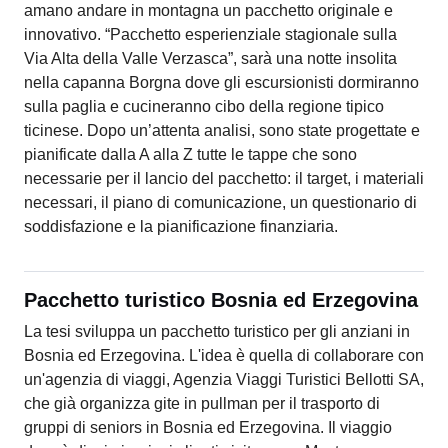
amano andare in montagna un pacchetto originale e
innovativo. “Pacchetto esperienziale stagionale sulla
Via Alta della Valle Verzasca”, sarà una notte insolita
nella capanna Borgna dove gli escursionisti dormiranno
sulla paglia e cucineranno cibo della regione tipico
ticinese. Dopo un’attenta analisi, sono state progettate e
pianificate dalla A alla Z tutte le tappe che sono
necessarie per il lancio del pacchetto: il target, i materiali
necessari, il piano di comunicazione, un questionario di
soddisfazione e la pianificazione finanziaria.
Pacchetto turistico Bosnia ed Erzegovina
La tesi sviluppa un pacchetto turistico per gli anziani in
Bosnia ed Erzegovina. L'idea è quella di collaborare con
un'agenzia di viaggi, Agenzia Viaggi Turistici Bellotti SA,
che già organizza gite in pullman per il trasporto di
gruppi di seniors in Bosnia ed Erzegovina. Il viaggio