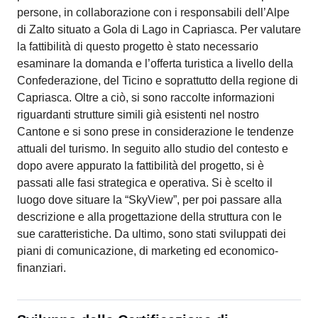
persone, in collaborazione con i responsabili dell’Alpe
di Zalto situato a Gola di Lago in Capriasca. Per valutare
la fattibilità di questo progetto è stato necessario
esaminare la domanda e l’offerta turistica a livello della
Confederazione, del Ticino e soprattutto della regione di
Capriasca. Oltre a ciò, si sono raccolte informazioni
riguardanti strutture simili già esistenti nel nostro
Cantone e si sono prese in considerazione le tendenze
attuali del turismo. In seguito allo studio del contesto e
dopo avere appurato la fattibilità del progetto, si è
passati alle fasi strategica e operativa. Si è scelto il
luogo dove situare la “SkyView”, per poi passare alla
descrizione e alla progettazione della struttura con le
sue caratteristiche. Da ultimo, sono stati sviluppati dei
piani di comunicazione, di marketing ed economico-
finanziari.