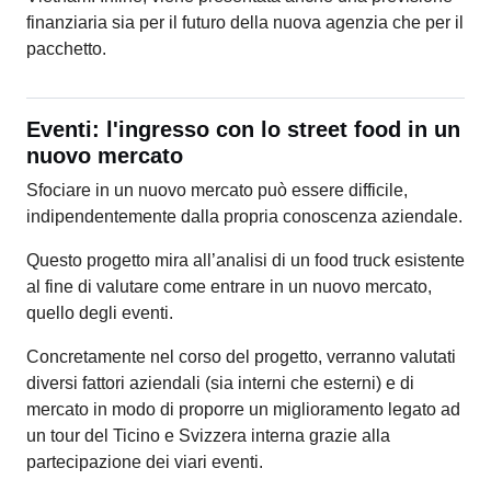
finanziaria sia per il futuro della nuova agenzia che per il
pacchetto.
Eventi: l'ingresso con lo street food in un
nuovo mercato
Sfociare in un nuovo mercato può essere difficile,
indipendentemente dalla propria conoscenza aziendale.
Questo progetto mira all’analisi di un food truck esistente
al fine di valutare come entrare in un nuovo mercato,
quello degli eventi.
Concretamente nel corso del progetto, verranno valutati
diversi fattori aziendali (sia interni che esterni) e di
mercato in modo di proporre un miglioramento legato ad
un tour del Ticino e Svizzera interna grazie alla
partecipazione dei viari eventi.