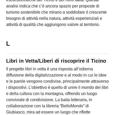
analisi indica che c’è ancora spazio per proposte di
turismo sostenibile che mirano a soddisfare il crescente
bisogno di attività nella natura, attività esperienziali e
attività di qualità che aggiungono valore al territorio.
L
Libri in Vetta/Liberi di riscoprire il Ticino
Il progetto libri in vetta è una risposta all’odierna
diffusione della digitalizzazione e al modo in cui le idee
e le parole vengono condivise, principalmente attraverso
i dispositivi. L’obiettivo è quello di unire il mondo dei libri
e della cultura con la montagna, offrendo un luogo
conviviale di condivisione. La baita letteraria, in
collaborazione con la libreria “BelloMondo” di
Giubiasco, mira ad essere un luogo che riflette