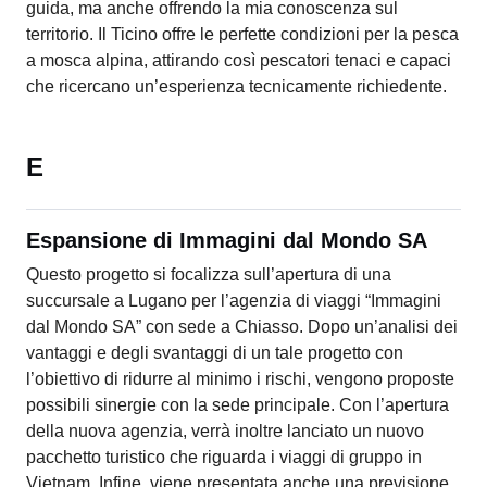
guida, ma anche offrendo la mia conoscenza sul
territorio. Il Ticino offre le perfette condizioni per la pesca
a mosca alpina, attirando così pescatori tenaci e capaci
che ricercano un’esperienza tecnicamente richiedente.
E
Espansione di Immagini dal Mondo SA
Questo progetto si focalizza sull’apertura di una
succursale a Lugano per l’agenzia di viaggi “Immagini
dal Mondo SA” con sede a Chiasso. Dopo un’analisi dei
vantaggi e degli svantaggi di un tale progetto con
l’obiettivo di ridurre al minimo i rischi, vengono proposte
possibili sinergie con la sede principale. Con l’apertura
della nuova agenzia, verrà inoltre lanciato un nuovo
pacchetto turistico che riguarda i viaggi di gruppo in
Vietnam. Infine, viene presentata anche una previsione